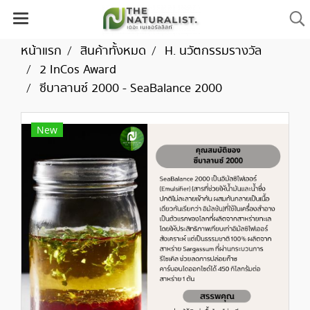
หน้าแรก
สินค้าทั้งหมด
H. นวัตกรรมรางวัล
2 InCos Award
ซีบาลานซ์ 2000 - SeaBalance 2000
New