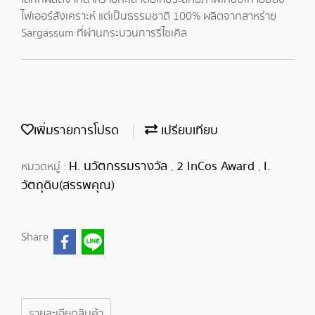
ไฟเออร์สังเคราะห์ แต่เป็นธรรมชาติ 100% ผลิตจากสาหร่าย
Sargassum ที่ผ่านกระบวนการรีไซเคิล
เพิ่มรายการโปรด
เปรียบเทียบ
H. นวัตกรรมรางวัล
2 InCos Award
I.
หมวดหมู่ :
,
,
วัตถุดิบ(สรรพคุณ)
Share
รายละเอียดสินค้า