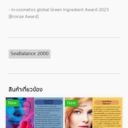
- in-cosmetics global Green Ingredient Award 2023
[Bronze Award]
SeaBalance 2000
สินค้าเกี่ยวข้อง
New
New