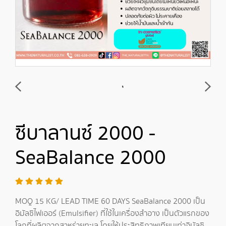
ซีบาลานซ์ 2000 -
SeaBalance 2000
MOQ 15 KG/ LEAD TIME 60 DAYS SeaBalance 2000 เป็น
อิมัลซิไฟเออร์ (Emulsifier) ที่ใช้ในเครื่องสำอาง เป็นตัวแรกของ
โลกที่ผลิตจากสาหร่ายทะเล โดยให้ประสิทธิภาพเทียบเท่าอิมัลซิ