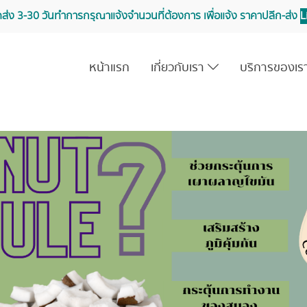
จัดส่ง 3-30 วันทำการ กรุณาแจ้งจำนวนที่ต้องการ เพื่อแจ้ง ราคาปลีก-ส่ง
L
หน้าแรก
เกี่ยวกับเรา
บริการของเ