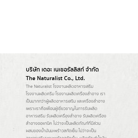
บริษัท เดอะ เนเชอรัลลิสท์ จำกัด
The Naturalist Co., Ltd.
The Naturalist
โรงงานผลิตอาหารเสริม
โรงงานผลิตครีม
โรงงานผลิตเครื่องสำอาง เรา
เป็นมากกว่าผู้
ผลิตอาหารเสริม
และเครื่องสำอาง
เพราะเราคือเพื่อนผู้เชี่ยวชาญในการรับผลิต
อาหารเสริม รับผลิตเครื่องสำอาง รับผลิตเครื่อง
สำอางออแกนิค ไม่ว่าจะเป็นผลิตภัณฑ์ที่มีส่วน
ผสมของน้ำมันมะพร้าวสกัดเย็น ไม่ว่าจะเป็น