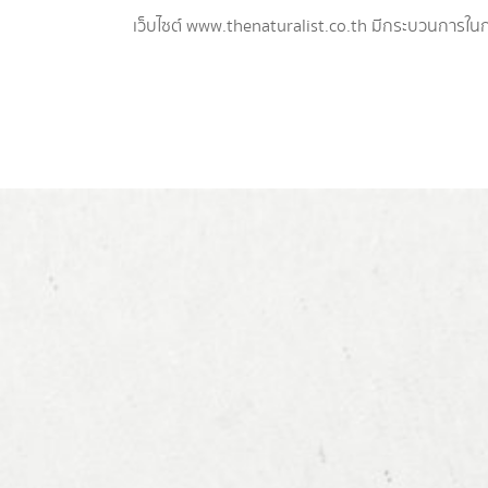
เว็บไซต์ www.thenaturalist.co.th มีกระบวนการใ