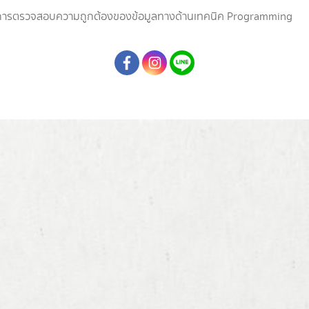
นการตรวจสอบความถูกต้องของข้อมูลทางด้านเทคนิค Programming