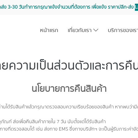
จัดส่ง 3-30 วันทำการ กรุณาแจ้งจำนวนที่ต้องการ เพื่อแจ้ง ราคาปลีก-ส่ง
L
หน้าแรก
เกี่ยวกับเรา
บริการของเ
ยความเป็นส่วนตัวและการคืน
นโยบายการคืนสินค้า
อท่านได้รับสินค้าแล้วกรุณาตรวจสอบความเรียบร้อยของสินค้า หากพบว่า
์ ส่งเพื่อคืนสินค้าภายใน 7 วัน นับตั้งแต่ได้รับสินค้า
่ตรวจสอบได้ เช่น ส่งทาง EMS ซึ่งทางบริษัทฯ จะเป็นผู้รับภาระค่าจัดส่