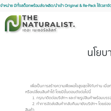
จัดจำหน่าย มีทั้งสต็อกพร้อมส่ง/ผลิต/นำเข้า Original & Re-Pack ใช้เวลา
นโยบา
เพื่อเป็นการสร้างความพึงพอใจสูงสุดให้กับท่าน เมื่
หรือเปลี่ยนสินค้าได้ โดยมีขั้นตอนดังต่อไปนี้
1. กรุณาติดต่อบริษัทฯ และถ่ายรูปสินค้าพร้อมบรรจุภัณฑ
2. ทำการจัดส่งสินค้ากลับคืนมายังบริษัทฯ โดยช่องทางที
สินค้า