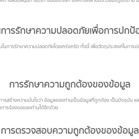
ามาให้การสนับสนุนการบริการของบริษัท องค์กรเหล่านั้นจะต้องปฏิบัติตาม
การรักษาความปลอดภัยเพื่อการปกป้อ
การรักษาความปลอดภัยโดยเคร่งครัด ทั้งนี้ เพื่อวัตถุประสงค์ในการป
การรักษาความถูกต้องของข้อมูล
สร้างความมั่นใจว่า ข้อมูลของท่านเป็นข้อมูลที่ถูกต้อง เป็นปัจจุบั
ามการร้องขอของท่านได้อีกด้วย
การตรวจสอบความถูกต้องของข้อมูล