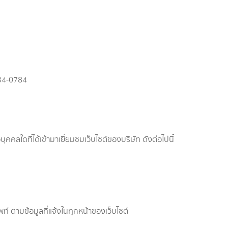
334-0784
ใดที่ได้เข้ามาเยี่ยมชมเว็บไซต์ของบริษัท ดังต่อไปนี้
พท์ ตามข้อมูลที่แจ้งในทุกหน้าของเว็บไซต์