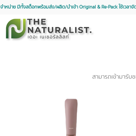
จัดจำหน่าย มีทั้งสต็อกพร้อมส่ง/ผลิต/นำเข้า Original & Re-Pack ใช้เวลา
สามารถเข้ามารับช