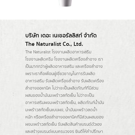
บริษัท เดอะ เนเชอรัลลิสท์ จำกัด
The Naturalist Co., Ltd.
The Naturalist
โรงงานผลิตอาหารเสริม
โรงงานผลิตครีม
โรงงานผลิตเครื่องสำอาง เรา
เป็นมากกว่าผู้
ผลิตอาหารเสริม
และเครื่องสำอาง
เพราะเราคือเพื่อนผู้เชี่ยวชาญในการรับผลิต
อาหารเสริม รับผลิตเครื่องสำอาง รับผลิตเครื่อง
สำอางออแกนิค ไม่ว่าจะเป็นผลิตภัณฑ์ที่มีส่วน
ผสมของน้ำมันมะพร้าวสกัดเย็น ไม่ว่าจะเป็น
อาหารเสริมผงมะพร้าวสกัดเย็น, ผลิตภัณฑ์น้ำมัน
มะพร้าวสกัดเย็นแบบผง,
น้ำมันมะพร้าวลดน้ำ
หนัก
หรือเครื่องสำอางออแกนิคที่มีส่วนผสมของ
ผงมะพร้าวสกัดเย็น รับผลิตสินค้าแบรนด์ตัวเอง
และสร้างแบรนด์แบบครบวงจร ยินดีให้คำปรึกษา