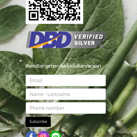
ติดต่อรับข่าวสารจากและโปรโมชั่นจากพวกเรา
Subscribe