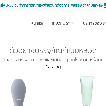
จัดส่ง 3-30 วันทำการ กรุณาแจ้งจำนวนที่ต้องการ เพื่อแจ้ง ราคาปลีก-ส่ง
L
หน้าแรก
เกี่ยวกับเรา
บริการของเ
ตัวอย่างบรรจุภัณฑ์แบบหลอด
มตัวอย่างบรรจุภัณฑ์จริงและแบบอื่นๆได้ที่โรงงาน หรือกด
Catalog