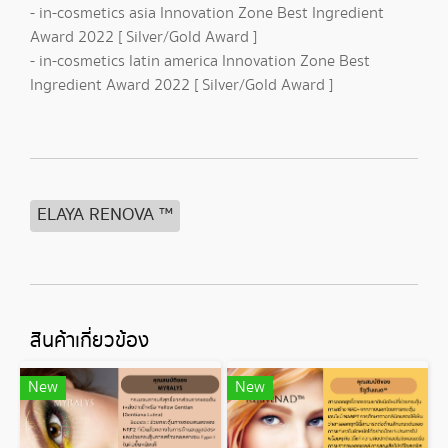
- in-cosmetics asia Innovation Zone Best Ingredient
Award 2022 [ Silver/Gold Award ]
- in-cosmetics latin america Innovation Zone Best
Ingredient Award 2022 [ Silver/Gold Award ]
ELAYA RENOVA ™
สินค้าเกี่ยวข้อง
New
New