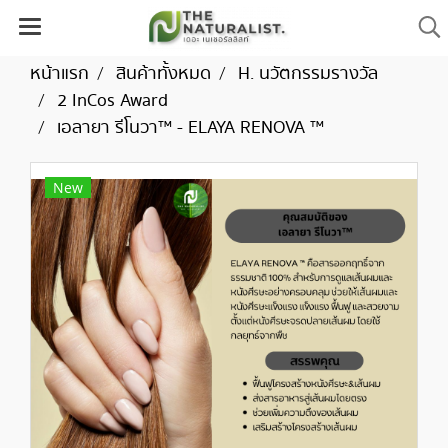
หน้าแรก
สินค้าทั้งหมด
H. นวัตกรรมรางวัล
2 InCos Award
เอลายา รีโนวา™ - ELAYA RENOVA ™
New