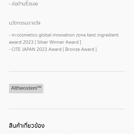
- ต่อต้านริ้วรอย
นวัตกรรมรางวัล
- in-cosmetics global innovation zone best ingredient
award 2023 [ Silver Winner Award ]
- CITE JAPAN 2023 Award [ Bronze Award ]
Altheostem™
สินค้าเกี่ยวข้อง