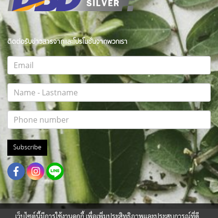
ติดต่อรับข่าวสารจากและโปรโมชั่นจากพวกเรา
Subscribe
เว็บไซต์นี้มีการใช้งานคุกกี้ เพื่อเพิ่มประสิทธิภาพและประสบการณ์ที่ดี