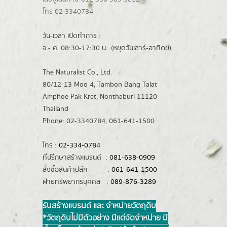
โทร 02-3340784
วัน-เวลา เปิดทำการ :
จ.- ศ. 08:30-17:30 น.. (หยุดวันเสาร์-อาทิตย์)
The Naturalist Co., Ltd.
80/12-13 Moo 4, Tambon Bang Talat
Amphoe Pak Kret, Nonthaburi 11120
Thailand
Phone: 02-3340784, 061-641-1500
โทร :
02-334-0784
ที่ปรึกษาสร้างแบรนด์ :
081-638-0909
สั่งซื้อสินค้าปลีก :
061-641-1500
ฝ่ายทรัพยากรบุคคล :
089-876-3289
รับสร้างแบรนด์ และ จำหน่ายวัตถุดิบ
*วัตถุดิบไม่มีตัวอย่าง มีแต่จัดจำหน่าย มี