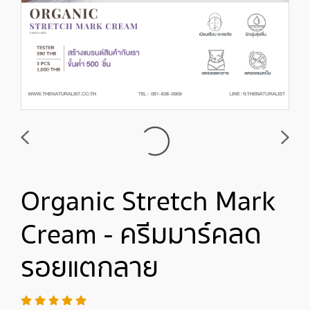
Organic Stretch Mark
Cream - ครีมมาร์คลด
รอยแตกลาย