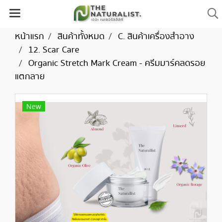
หน้าแรก
สินค้าทั้งหมด
C. สินค้าเครื่องสำอาง
12. Scar Care
Organic Stretch Mark Cream - ครีมมาร์คลดรอย
แตกลาย
New