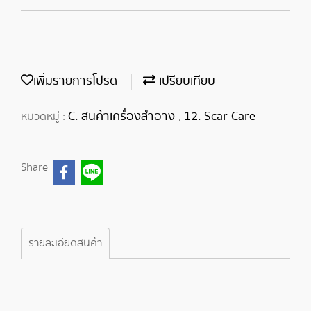
เพิ่มรายการโปรด
เปรียบเทียบ
C. สินค้าเครื่องสำอาง
12. Scar Care
หมวดหมู่ :
,
Share
รายละเอียดสินค้า