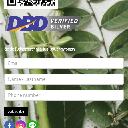
ติดต่อรับข่าวสารจากและโปรโมชั่นจากพวกเรา
Subscribe