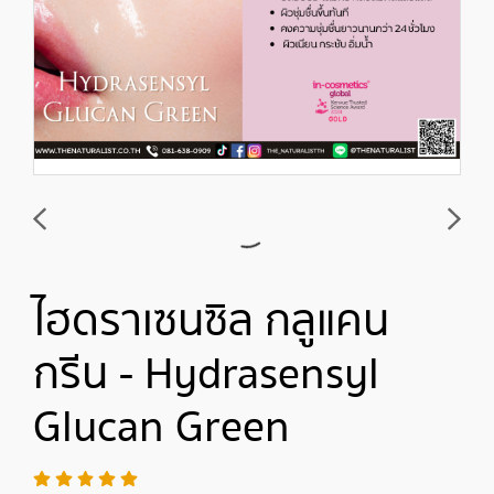
ไฮดราเซนซิล กลูแคน
กรีน - Hydrasensyl
Glucan Green