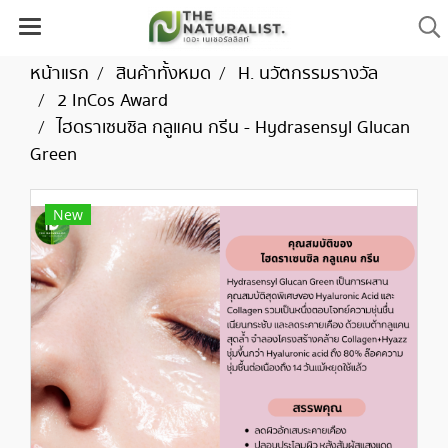
หน้าแรก
สินค้าทั้งหมด
H. นวัตกรรมรางวัล
2 InCos Award
ไฮดราเซนซิล กลูแคน กรีน - Hydrasensyl Glucan
Green
New