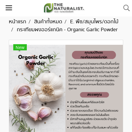
หน้าแรก
สินค้าทั้งหมด
E. พืช/สมุนไพร/ดอกไม้
กระเทียมผงออร์แกนิค - Organic Garlic Powder
New