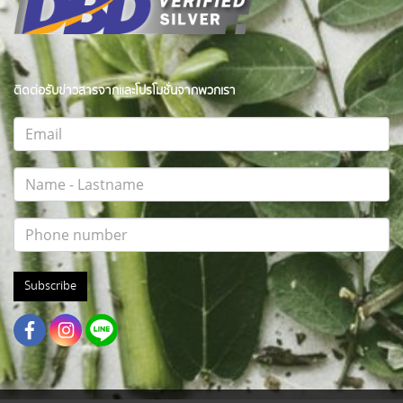
ติดต่อรับข่าวสารจากและโปรโมชั่นจากพวกเรา
Subscribe