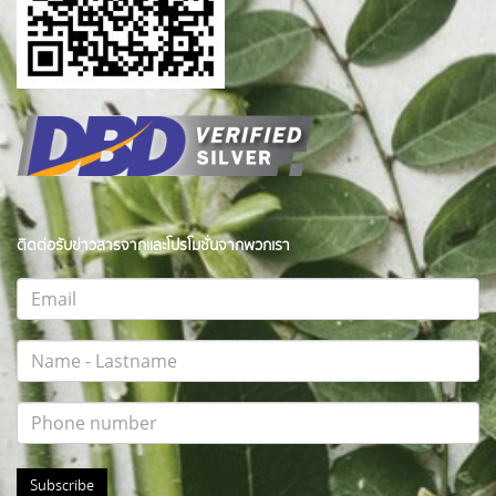
ติดต่อรับข่าวสารจากและโปรโมชั่นจากพวกเรา
Subscribe