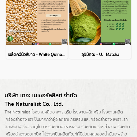
เมล็ดควีนัวสีขาว - White Quinoa Seed
อุจิมัทฉะ - UJI Matcha
บริษัท เดอะ เนเชอรัลลิสท์ จำกัด
The Naturalist Co., Ltd.
The Naturalist
โรงงานผลิตอาหารเสริม
โรงงานผลิตครีม
โรงงานผลิต
เครื่องสำอาง เราเป็นมากกว่าผู้
ผลิตอาหารเสริม
และเครื่องสำอาง เพราะเรา
คือเพื่อนผู้เชี่ยวชาญในการรับผลิตอาหารเสริม รับผลิตเครื่องสำอาง รับผลิต
เครื่องสำอางออแกนิค ไม่ว่าจะเป็นผลิตภัณฑ์ที่มีส่วนผสมของน้ำมันมะพร้าว