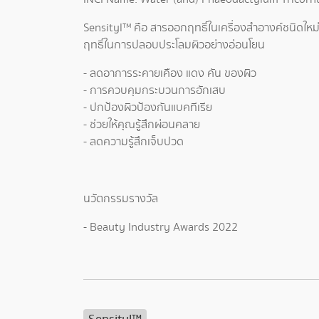
Sensityl™ คือ สารออกฤทธิ์ในเครื่องสำอางค์ชนิดใหม่ 
ฤทธิ์ในการปลอบประโลมผิวอย่างอ่อนโยน
- ลดอาการระคายเคือง แดง คัน ของผิว
- การควบคุมกระบวนการอักเสบ
- ปกป้องผิวป้องกันแบคทีเรีย
- ช่วยให้คุณรู้สึกผ่อนคลาย
- ลดความรู้สึกเจ็บปวด
นวัตกรรมรางวัล
- Beauty Industry Awards 2022