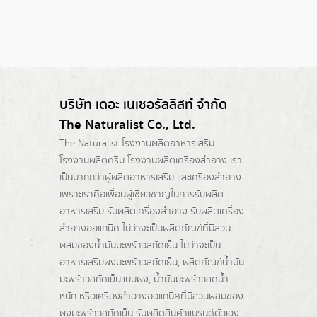
บริษัท เดอะ เนเชอรัลลิสท์ จำกัด
The Naturalist Co., Ltd.
The Naturalist
โรงงานผลิตอาหารเสริม
โรงงานผลิตครีม
โรงงานผลิตเครื่องสำอาง เรา
เป็นมากกว่าผู้
ผลิตอาหารเสริม
และเครื่องสำอาง
เพราะเราคือเพื่อนผู้เชี่ยวชาญในการรับผลิต
อาหารเสริม รับผลิตเครื่องสำอาง รับผลิตเครื่อง
สำอางออแกนิค ไม่ว่าจะเป็นผลิตภัณฑ์ที่มีส่วน
ผสมของน้ำมันมะพร้าวสกัดเย็น ไม่ว่าจะเป็น
อาหารเสริมผงมะพร้าวสกัดเย็น, ผลิตภัณฑ์น้ำมัน
มะพร้าวสกัดเย็นแบบผง,
น้ำมันมะพร้าวลดน้ำ
หนัก
หรือเครื่องสำอางออแกนิคที่มีส่วนผสมของ
ผงมะพร้าวสกัดเย็น รับผลิตสินค้าแบรนด์ตัวเอง