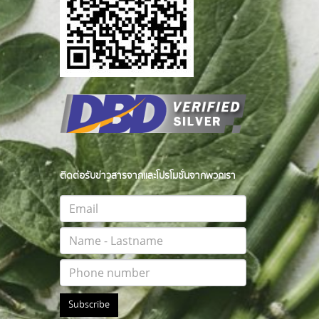
ติดต่อรับข่าวสารจากและโปรโมชั่นจากพวกเรา
Subscribe