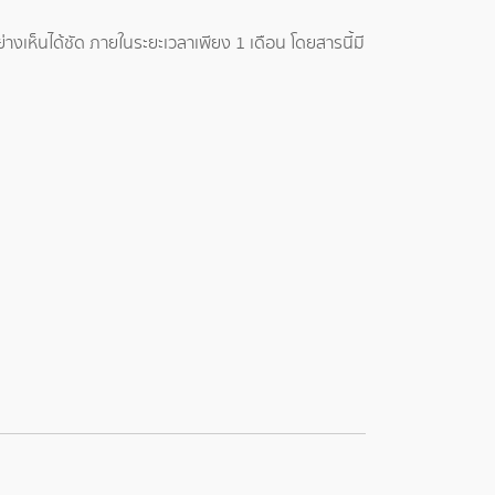
างเห็นได้ชัด ภายในระยะเวลาเพียง 1 เดือน โดยสารนี้มี