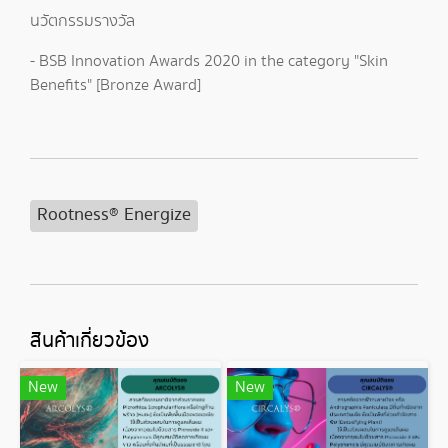
นวัตกรรมรางวัล
- BSB Innovation Awards 2020 in the category "Skin
Benefits" [Bronze Award]
Rootness® Energize
สินค้าเกี่ยวข้อง
New
New