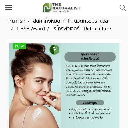
หน้าแรก
สินค้าทั้งหมด
H. นวัตกรรมรางวัล
1 BSB Award
เรโทรฟิวเจอร์ - RetroFuture
New