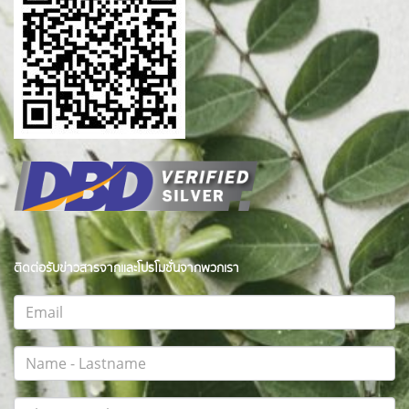
ติดต่อรับข่าวสารจากและโปรโมชั่นจากพวกเรา