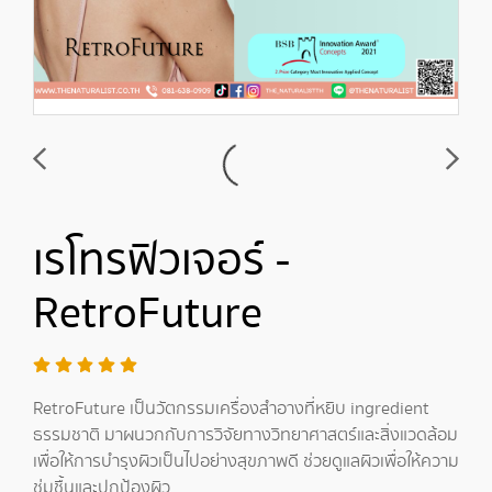
เรโทรฟิวเจอร์ -
RetroFuture
RetroFuture เป็นวัตกรรมเครื่องสำอางที่หยิบ ingredient
ธรรมชาติ มาผนวกกับการวิจัยทางวิทยาศาสตร์และสิ่งแวดล้อม
เพื่อให้การบำรุงผิวเป็นไปอย่างสุขภาพดี ช่วยดูแลผิวเพื่อให้ความ
ชุ่มชื้นและปกป้องผิว