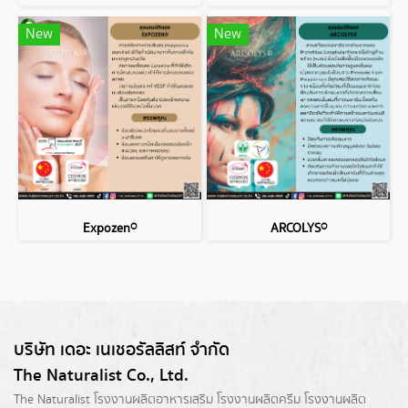
New
New
Expozen®
ARCOLYS®
บริษัท เดอะ เนเชอรัลลิสท์ จำกัด
The Naturalist Co., Ltd.
The Naturalist
โรงงานผลิตอาหารเสริม
โรงงานผลิตครีม
โรงงานผลิต