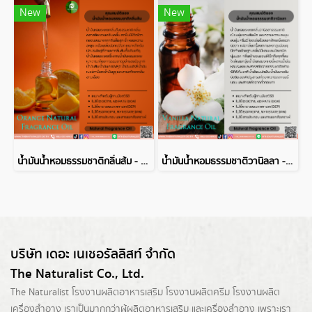
New
New
น้ำมันน้ำหอมธรรมชาติกลิ่นส้ม - Orange Natural Fragrance Oil
น้ำมันน้ำหอมธรรมชาติวานิลลา - Vanilla Natural Fragrance Oil
บริษัท เดอะ เนเชอรัลลิสท์ จำกัด
The Naturalist Co., Ltd.
The Naturalist
โรงงานผลิตอาหารเสริม
โรงงานผลิตครีม
โรงงานผลิต
เครื่องสำอาง เราเป็นมากกว่าผู้
ผลิตอาหารเสริม
และเครื่องสำอาง เพราะเรา