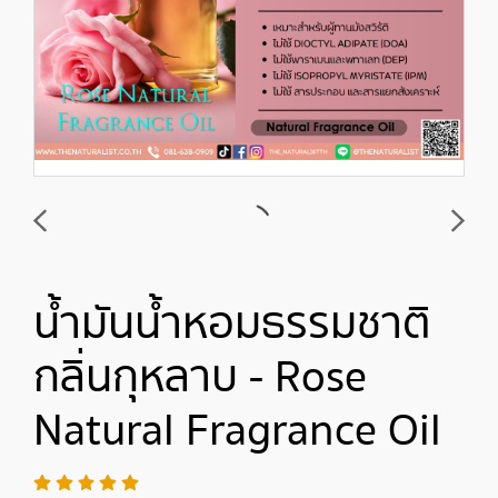
น้ำมันน้ำหอมธรรมชาติ
กลิ่นกุหลาบ - Rose
Natural Fragrance Oil