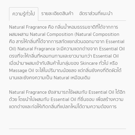
รายละเอียดสินค้า
อัตราส่วนที่แนะนำ
ความรู้ทั่วไป
Natural Fragrance คือ กลิ่นน้ำหอมธรรมชาติที่ได้จากการ
ผสมผสาน Natural Composition (Natural Composition
คือ สารให้กลิ่นที่ได้จากการสกัดแยกส่วนออกมาจาก Essential
Oil) Natural Fragrance จะมีความแตกต่างจาก Essential Oil
ตรงที่จะให้กลิ่นที่หอมทนทานและยาวนานกว่า Essential Oil
เมื่อนำมาผสมเข้ากับสินค้าในกลุ่มของ Skincare ทั่วไป หรือ
Massage Oil จะใส่ในปริมาณน้อยลง แต่กลิ่นยังคงที่ติดผิวได้
นานและยังคงความเป็น Natural เหมือนเดิม
Natural Fragrance ยังสามารถใช้ผสมกับ Essential Oil ได้อีก
ด้วย โดยนำไปผสมกับ Essential Oil ที่ชื่นชอบ เพื่อสร้างความ
แตกต่างและก่อให้เกิดกลิ่นที่แปลกใหม่ได้ตามความต้องการ