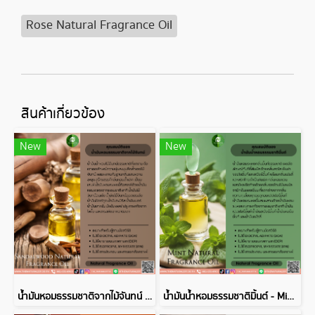
Rose Natural Fragrance Oil
สินค้าเกี่ยวข้อง
New
New
น้ำมันหอมธรรมชาติจากไม้จันทน์ - Sandalwood Natural Fragrance Oil
น้ำมันน้ำหอมธรรมชาติมิ้นต์ - Mint Natural Fragrance Oil