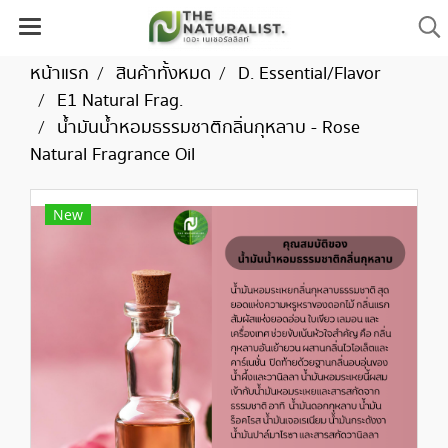
หน้าแรก
สินค้าทั้งหมด
D. Essential/Flavor
E1 Natural Frag.
น้ำมันน้ำหอมธรรมชาติกลิ่นกุหลาบ - Rose
Natural Fragrance Oil
New