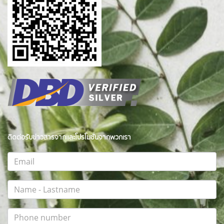
ติดต่อรับข่าวสารจากและโปรโมชั่นจากพวกเรา