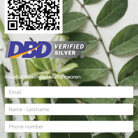
ติดต่อรับข่าวสารจากและโปรโมชั่นจากพวกเรา