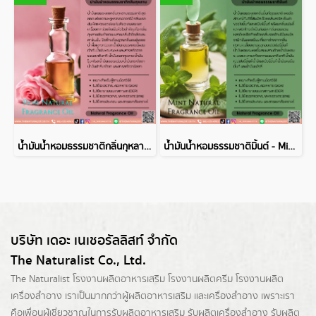
น้ำมันน้ำหอมธรรมชาติกลิ่นกุหลาบ - Rose Natural Fragrance Oil
น้ำมันน้ำหอมธรรมชาติมิ้นต์ - Mint Natural Fragrance Oil
บริษัท เดอะ เนเชอรัลลิสท์ จำกัด
The Naturalist Co., Ltd.
The Naturalist
โรงงานผลิตอาหารเสริม
โรงงานผลิตครีม
โรงงานผลิต
เครื่องสำอาง เราเป็นมากกว่าผู้
ผลิตอาหารเสริม
และเครื่องสำอาง เพราะเรา
คือเพื่อนผู้เชี่ยวชาญในการรับผลิตอาหารเสริม รับผลิตเครื่องสำอาง รับผลิต