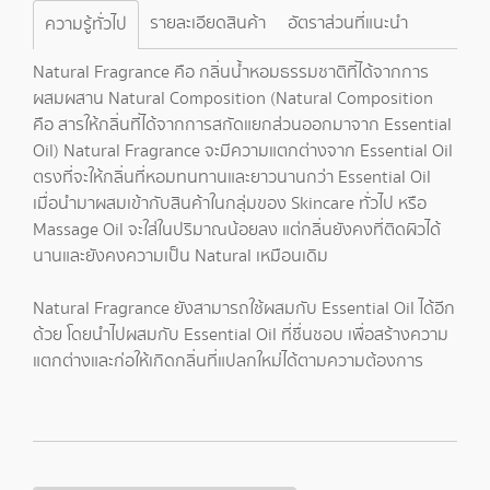
รายละเอียดสินค้า
อัตราส่วนที่แนะนำ
ความรู้ทั่วไป
Natural Fragrance คือ กลิ่นน้ำหอมธรรมชาติที่ได้จากการ
ผสมผสาน Natural Composition (Natural Composition
คือ สารให้กลิ่นที่ได้จากการสกัดแยกส่วนออกมาจาก Essential
Oil) Natural Fragrance จะมีความแตกต่างจาก Essential Oil
ตรงที่จะให้กลิ่นที่หอมทนทานและยาวนานกว่า Essential Oil
เมื่อนำมาผสมเข้ากับสินค้าในกลุ่มของ Skincare ทั่วไป หรือ
Massage Oil จะใส่ในปริมาณน้อยลง แต่กลิ่นยังคงที่ติดผิวได้
นานและยังคงความเป็น Natural เหมือนเดิม
Natural Fragrance ยังสามารถใช้ผสมกับ Essential Oil ได้อีก
ด้วย โดยนำไปผสมกับ Essential Oil ที่ชื่นชอบ เพื่อสร้างความ
แตกต่างและก่อให้เกิดกลิ่นที่แปลกใหม่ได้ตามความต้องการ