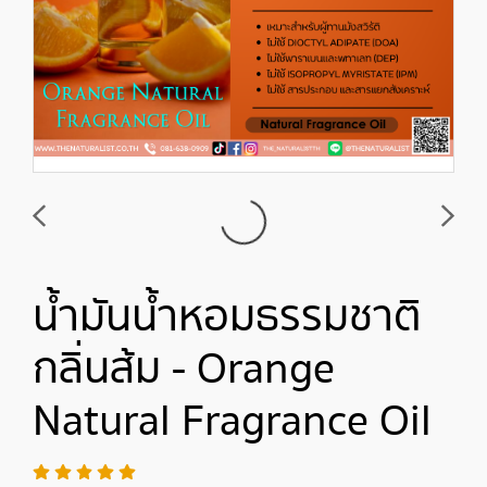
น้ำมันน้ำหอมธรรมชาติ
กลิ่นส้ม - Orange
Natural Fragrance Oil