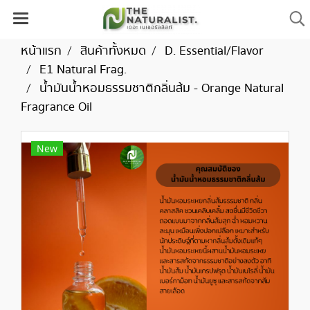
หน้าแรก
สินค้าทั้งหมด
D. Essential/Flavor
E1 Natural Frag.
น้ำมันน้ำหอมธรรมชาติกลิ่นส้ม - Orange Natural
Fragrance Oil
New