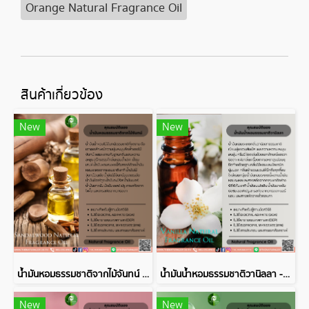
Orange Natural Fragrance Oil
สินค้าเกี่ยวข้อง
New
New
น้ำมันหอมธรรมชาติจากไม้จันทน์ - Sandalwood Natural Fragrance Oil
น้ำมันน้ำหอมธรรมชาติวานิลลา - Vanilla Natural Fragrance Oil
New
New