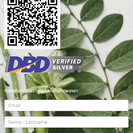
ติดต่อรับข่าวสารจากและโปรโมชั่นจากพวกเรา