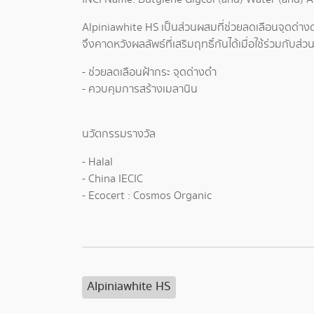
Alpiniawhite HS เป็นส่วนผสมที่ช่วยลดเลือนจุดด่า
จึงคาดหวังผลลัพธ์ที่เสริมฤทธิ์กันได้เมื่อใช้ร่วมกับ
- ช่วยลดเลือนฝ้ากระ จุดด่างดำ
- ควบคุมการสร้างเมลานิน
นวัตกรรมรางวัล
- Halal
- China IECIC
- Ecocert : Cosmos Organic
Alpiniawhite HS