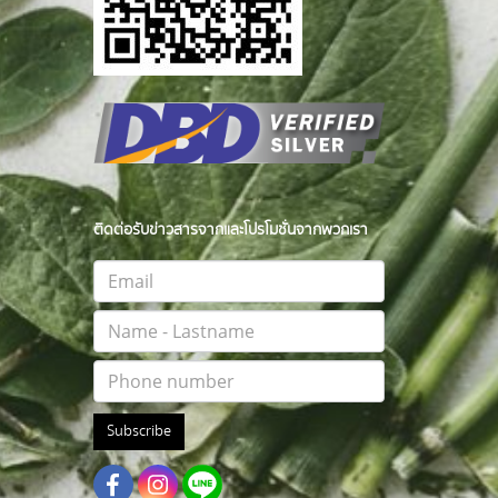
ติดต่อรับข่าวสารจากและโปรโมชั่นจากพวกเรา
Subscribe