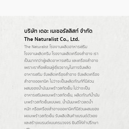
บริษัท เดอะ เนเชอรัลลิสท์ จำกัด
The Naturalist Co., Ltd.
The Naturalist
โรงงานผลิตอาหารเสริม
โรงงานผลิตครีม
โรงงานผลิตเครื่องสำอาง เรา
เป็นมากกว่าผู้
ผลิตอาหารเสริม
และเครื่องสำอาง
เพราะเราคือเพื่อนผู้เชี่ยวชาญในการรับผลิต
อาหารเสริม รับผลิตเครื่องสำอาง รับผลิตเครื่อง
สำอางออแกนิค ไม่ว่าจะเป็นผลิตภัณฑ์ที่มีส่วน
ผสมของน้ำมันมะพร้าวสกัดเย็น ไม่ว่าจะเป็น
อาหารเสริมผงมะพร้าวสกัดเย็น, ผลิตภัณฑ์น้ำมัน
มะพร้าวสกัดเย็นแบบผง,
น้ำมันมะพร้าวลดน้ำ
หนัก
หรือเครื่องสำอางออแกนิคที่มีส่วนผสมของ
ผงมะพร้าวสกัดเย็น รับผลิตสินค้าแบรนด์ตัวเอง
และสร้างแบรนด์แบบครบวงจร ยินดีให้คำปรึกษา