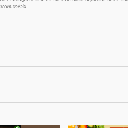
สุขภาพของหัวใจ