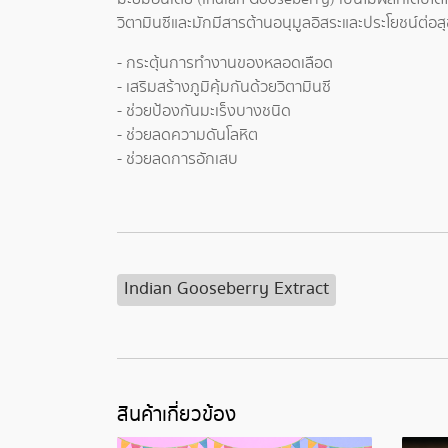
วิตามินซีและมักมีสารต้านอนุมูลอิสระและประโยชน์ต่อ
- กระตุ้นการทำงานของหลอดเลือด
- เสริมสร้างภูมิคุ้มกันด้วยวิตามินซี
- ช่วยป้องกันมะเร็งบางชนิด
- ช่วยลดความดันโลหิต
- ช่วยลดการอักเสบ
Indian Gooseberry Extract
สินค้าเกี่ยวข้อง