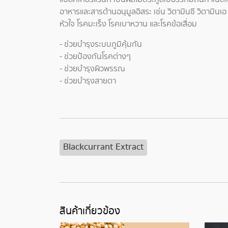
อาหารและสารต้านอนุมูลอิสระ เช่น วิตามินซี วิตามินเ
หัวใจ โรคมะเร็ง โรคเบาหวาน และโรคข้อเสื่อม
- ช่วยบำรุงระบบภูมิคุ้มกัน
- ช่วยป้องกันโรคต่างๆ
- ช่วยบำรุงผิวพรรณ
- ช่วยบำรุงสายตา
Blackcurrant Extract
สินค้าเกี่ยวข้อง