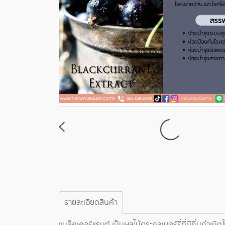
รายละเอียดสินค้า
แบล็คเคอร์แรนท์ เป็นผลไม้ตระกูลเบอร์รี่ที่มีถิ่นก