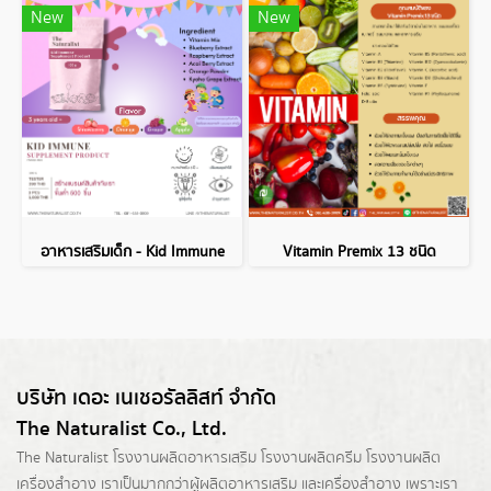
New
New
อาหารเสริมเด็ก - Kid Immune
Vitamin Premix 13 ชนิด
บริษัท เดอะ เนเชอรัลลิสท์ จำกัด
The Naturalist Co., Ltd.
The Naturalist
โรงงานผลิตอาหารเสริม
โรงงานผลิตครีม
โรงงานผลิต
เครื่องสำอาง เราเป็นมากกว่าผู้
ผลิตอาหารเสริม
และเครื่องสำอาง เพราะเรา