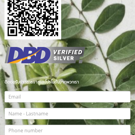
ติดต่อรับข่าวสารจากและโปรโมชั่นจากพวกเรา