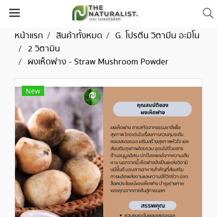
หน้าแรก
สินค้าทั้งหมด
G. โปรตีน วิตามีน อะมิโน
2 วิตามิน
ผงเห็ดฟาง - Straw Mushroom Powder
New