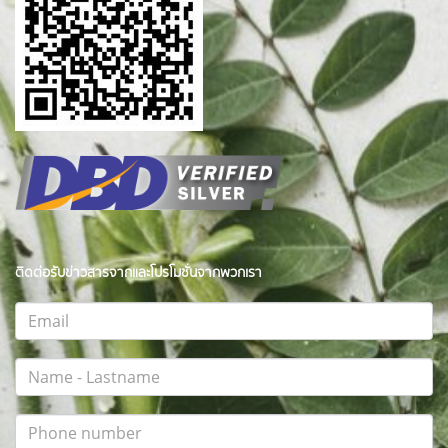
ติดต่อรับข่าวสารจากและโปรโมชั่นจากพวกเรา