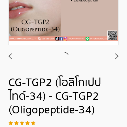
CG-TGP2 (โอลิโกเปป
ไทด์-34) - CG-TGP2
(Oligopeptide-34)