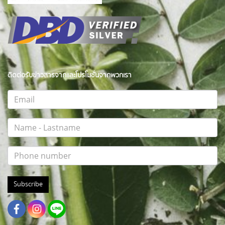
ติดต่อรับข่าวสารจากและโปรโมชั่นจากพวกเรา
Subscribe