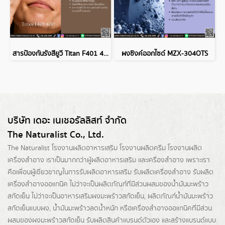
สารป้องกันรังสียูวี Titan F401 400
ผงซิงค์ออกไซด์ MZX-304OTS
บริษัท เดอะ เนเชอรัลลิสท์ จำกัด
The Naturalist Co., Ltd.
The Naturalist
โรงงานผลิตอาหารเสริม
โรงงานผลิตครีม
โรงงานผลิต
เครื่องสำอาง เราเป็นมากกว่าผู้
ผลิตอาหารเสริม
และเครื่องสำอาง เพราะเรา
คือเพื่อนผู้เชี่ยวชาญในการรับผลิตอาหารเสริม รับผลิตเครื่องสำอาง รับผลิต
เครื่องสำอางออแกนิค ไม่ว่าจะเป็นผลิตภัณฑ์ที่มีส่วนผสมของน้ำมันมะพร้าว
สกัดเย็น ไม่ว่าจะเป็นอาหารเสริมผงมะพร้าวสกัดเย็น, ผลิตภัณฑ์น้ำมันมะพร้าว
สกัดเย็นแบบผง,
น้ำมันมะพร้าวลดน้ำหนัก
หรือเครื่องสำอางออแกนิคที่มีส่วน
ผสมของผงมะพร้าวสกัดเย็น รับผลิตสินค้าแบรนด์ตัวเอง และสร้างแบรนด์แบบ