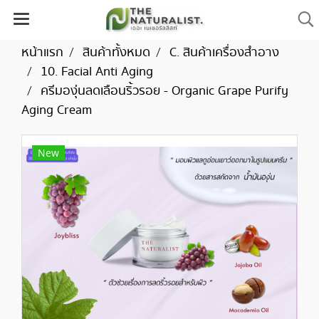
หน้าแรก
สินค้าทั้งหมด
C. สินค้าเครื่องสำอาง
10. Facial Anti Aging
ครีมองุ่นลดเลือนริ้วรอย - Organic Grape Purify
Aging Cream
New