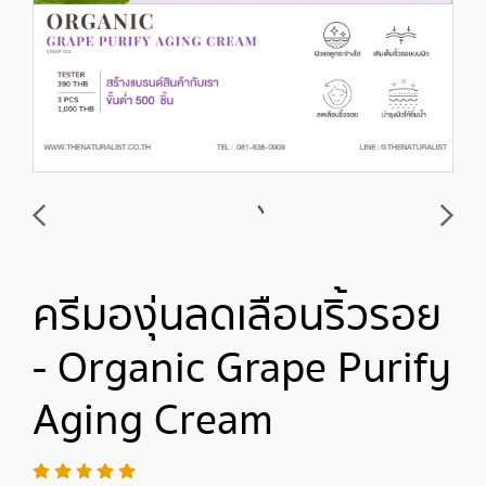
ครีมองุ่นลดเลือนริ้วรอย
- Organic Grape Purify
Aging Cream