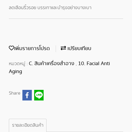
ลดเลือนริ้วรอย บรรเทาและบำรุงอย่างบางเบา
เพิ่มรายการโปรด
เปรียบเทียบ
C. สินค้าเครื่องสำอาง
10. Facial Anti
หมวดหมู่ :
,
Aging
Share
รายละเอียดสินค้า