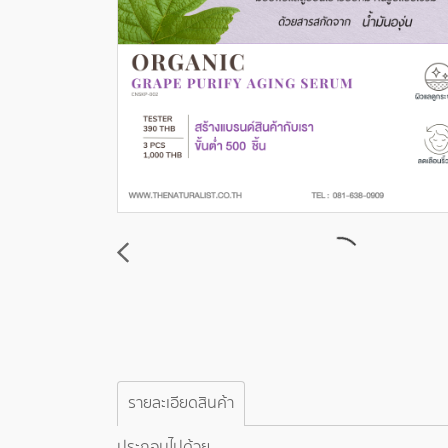
รายละเอียดสินค้า
ประกอบไปด้วย