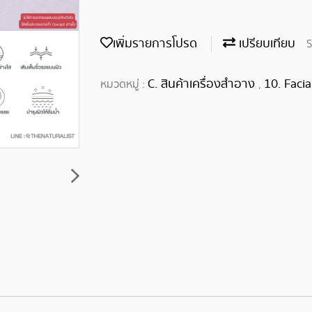
เพิ่มรายการโปรด
เปรียบเทียบ
S
C. สินค้าเครื่องสำอาง
10. Facia
หมวดหมู่ :
,