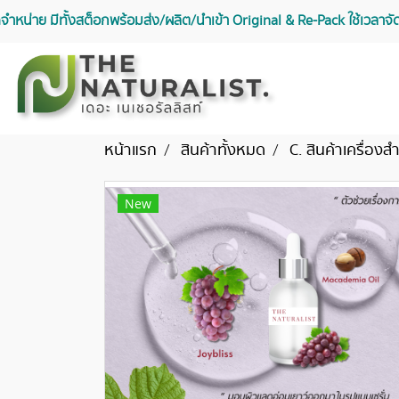
จัดจำหน่าย มีทั้งสต็อกพร้อมส่ง/ผลิต/นำเข้า Original & Re-Pack ใช้เวลา
หน้าแรก
สินค้าทั้งหมด
C. สินค้าเครื่อง
New