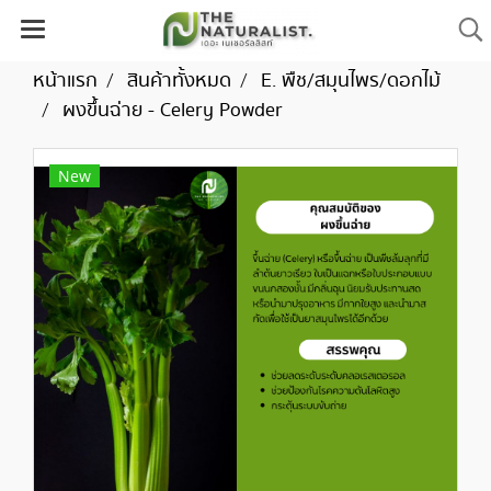
หน้าแรก
สินค้าทั้งหมด
E. พืช/สมุนไพร/ดอกไม้
ผงขึ้นฉ่าย - Celery Powder
New