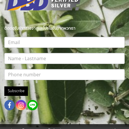
ติดต่อรับข่าวสารจากและโปรโมชั่นจากพวกเรา
Subscribe