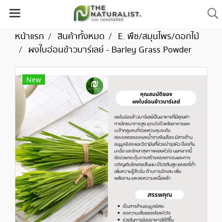
หน้าแรก
สินค้าทั้งหมด
E. พืช/สมุนไพร/ดอกไม้
ผงใบอ่อนข้าวบาร์เลย์ - Barley Grass Powder
New