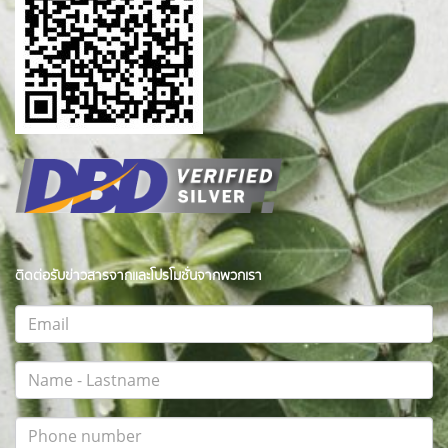
ติดต่อรับข่าวสารจากและโปรโมชั่นจากพวกเรา