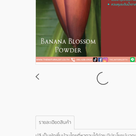
รายละเอียดสินค้า
ปลี เป็นผักพื้นบ้านไทยที่หาทานได้ง่าย มีประโยชน