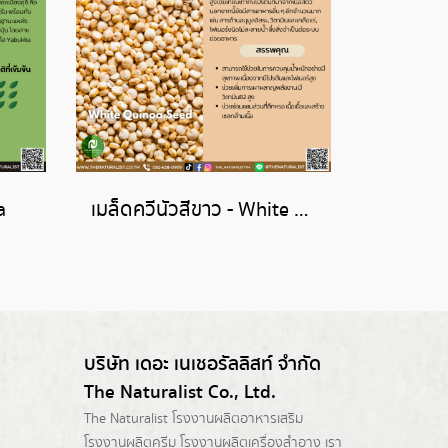
a
เมล็ดควีนัวสีขาว - White Quinoa Seed
บริษัท เดอะ เนเชอรัลลิสท์ จำกัด
The Naturalist Co., Ltd.
The Naturalist
โรงงานผลิตอาหารเสริม
โรงงานผลิตครีม
โรงงานผลิตเครื่องสำอาง เรา