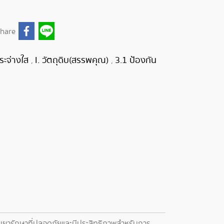
hare
ระจ่างใส
I. วัตถุดิบ(สรรพคุณ)
3.1 ป้องกัน
,
,
้เป็นยารักษาที่ปลอดภัยและมีประสิทธิภาพสำหรับการ