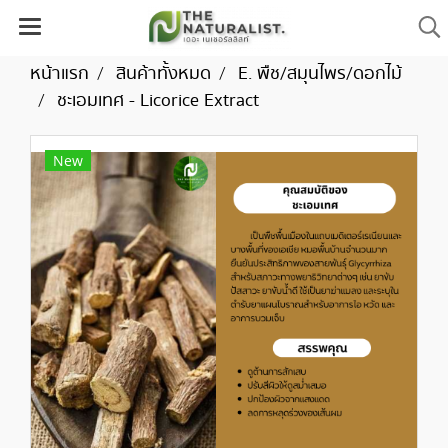
หน้าแรก
สินค้าทั้งหมด
E. พืช/สมุนไพร/ดอกไม้
ชะเอมเทศ - Licorice Extract
New