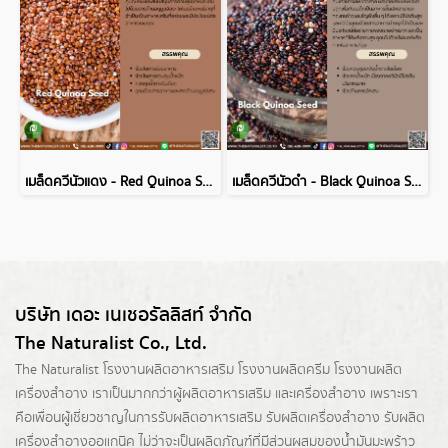
เมล็ดควีนัวแดง - Red Quinoa Seed
เมล็ดควีนัวดำ - Black Quinoa Seed
บริษัท เดอะ เนเชอรัลลิสท์ จำกัด
The Naturalist Co., Ltd.
The Naturalist
โรงงานผลิตอาหารเสริม
โรงงานผลิตครีม
โรงงานผลิต
เครื่องสำอาง เราเป็นมากกว่าผู้
ผลิตอาหารเสริม
และเครื่องสำอาง เพราะเรา
คือเพื่อนผู้เชี่ยวชาญในการรับผลิตอาหารเสริม รับผลิตเครื่องสำอาง รับผลิต
เครื่องสำอางออแกนิค ไม่ว่าจะเป็นผลิตภัณฑ์ที่มีส่วนผสมของน้ำมันมะพร้าว