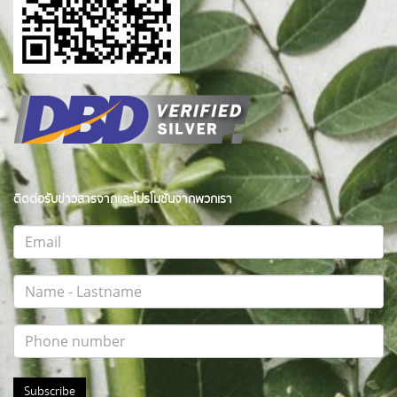
ติดต่อรับข่าวสารจากและโปรโมชั่นจากพวกเรา
Subscribe