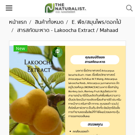
หน้าแรก
สินค้าทั้งหมด
E. พืช/สมุนไพร/ดอกไม้
สารสกัดมะหาด - Lakoocha Extract / Mahaad
New