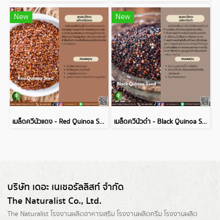
New
New
เมล็ดควีนัวแดง - Red Quinoa Seed
เมล็ดควีนัวดำ - Black Quinoa Seed
บริษัท เดอะ เนเชอรัลลิสท์ จำกัด
The Naturalist Co., Ltd.
The Naturalist
โรงงานผลิตอาหารเสริม
โรงงานผลิตครีม
โรงงานผลิต