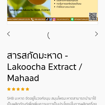
สารสกัดมะหาด -
Lakoocha Extract /
Mahaad
SHB มะหาด จัดอยู่ในวงศ์ขนุน สมุนไพรมะหาดสามารถนำมาใช้
เป็นผลิตภัณฑ์เพื่อเพิ่มความขาวเป็นประโยชน์ในการผลิตเครื่อง