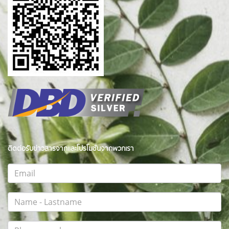
ติดต่อรับข่าวสารจากและโปรโมชั่นจากพวกเรา