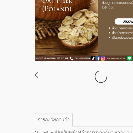
รายละเอียดสินค้า
Oat Fiber เป็นเส้นใยข้าวโอ๊ตธรรมชาติที่มีสีเหลือง ไม่