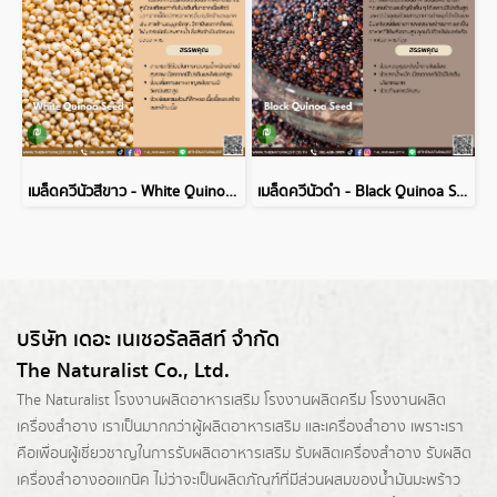
เมล็ดควีนัวสีขาว - White Quinoa Seed
เมล็ดควีนัวดำ - Black Quinoa Seed
บริษัท เดอะ เนเชอรัลลิสท์ จำกัด
The Naturalist Co., Ltd.
The Naturalist
โรงงานผลิตอาหารเสริม
โรงงานผลิตครีม
โรงงานผลิต
เครื่องสำอาง เราเป็นมากกว่าผู้
ผลิตอาหารเสริม
และเครื่องสำอาง เพราะเรา
คือเพื่อนผู้เชี่ยวชาญในการรับผลิตอาหารเสริม รับผลิตเครื่องสำอาง รับผลิต
เครื่องสำอางออแกนิค ไม่ว่าจะเป็นผลิตภัณฑ์ที่มีส่วนผสมของน้ำมันมะพร้าว