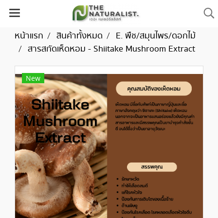
หน้าแรก
สินค้าทั้งหมด
E. พืช/สมุนไพร/ดอกไม้
สารสกัดเห็ดหอม - Shiitake Mushroom Extract
New