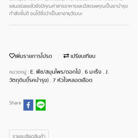
แสนอร่อยแล้วยังมีคุณค่าสารอาหารและมีสรรพคุณเป็นยาบำรุง
กำลังชั้นดี จนได้ชื่อว่าเป็นยาอายุวัฒนะ
เพิ่มรายการโปรด
เปรียบเทียบ
E. พืช/สมุนไพร/ดอกไม้
6 มะเร็ง
J.
หมวดหมู่ :
,
,
วัตถุดิบ(โรคบำรุง)
7 หัวใจหลอดเลือด
,
Share
รายละเอียดสินค้า