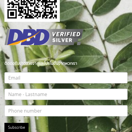
ติดต่อรับข่าวสารจากและโปรโมชั่นจากพวกเรา
Subscribe