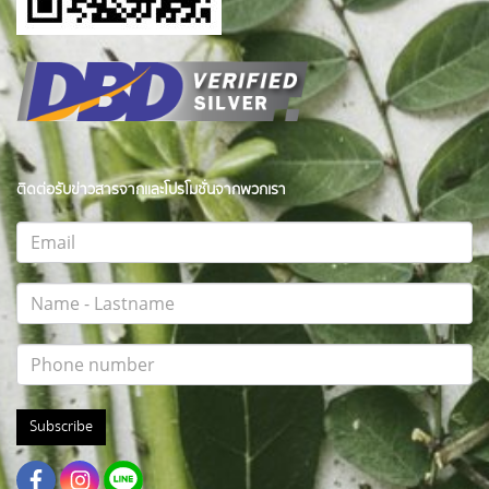
ติดต่อรับข่าวสารจากและโปรโมชั่นจากพวกเรา
Subscribe