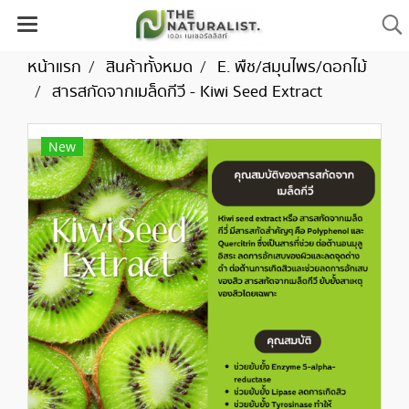
หน้าแรก
สินค้าทั้งหมด
E. พืช/สมุนไพร/ดอกไม้
สารสกัดจากเมล็ดกีวี - Kiwi Seed Extract
New