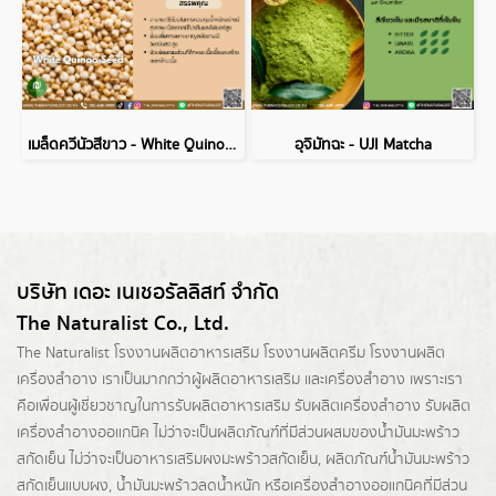
เมล็ดควีนัวสีขาว - White Quinoa Seed
อุจิมัทฉะ - UJI Matcha
บริษัท เดอะ เนเชอรัลลิสท์ จำกัด
The Naturalist Co., Ltd.
The Naturalist
โรงงานผลิตอาหารเสริม
โรงงานผลิตครีม
โรงงานผลิต
เครื่องสำอาง เราเป็นมากกว่าผู้
ผลิตอาหารเสริม
และเครื่องสำอาง เพราะเรา
คือเพื่อนผู้เชี่ยวชาญในการรับผลิตอาหารเสริม รับผลิตเครื่องสำอาง รับผลิต
เครื่องสำอางออแกนิค ไม่ว่าจะเป็นผลิตภัณฑ์ที่มีส่วนผสมของน้ำมันมะพร้าว
สกัดเย็น ไม่ว่าจะเป็นอาหารเสริมผงมะพร้าวสกัดเย็น, ผลิตภัณฑ์น้ำมันมะพร้าว
สกัดเย็นแบบผง,
น้ำมันมะพร้าวลดน้ำหนัก
หรือเครื่องสำอางออแกนิคที่มีส่วน