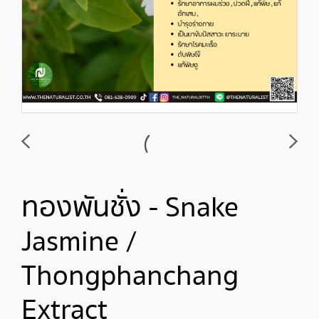
ทองพันชั่ง - Snake
Jasmine /
Thongphanchang
Extract