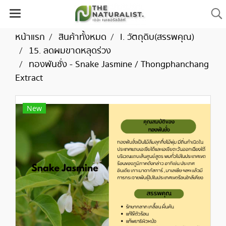
หน้าแรก
สินค้าทั้งหมด
I. วัตถุดิบ(สรรพคุณ)
15. ลดผมขาดหลุดร่วง
ทองพันชั่ง - Snake Jasmine / Thongphanchang
Extract
New