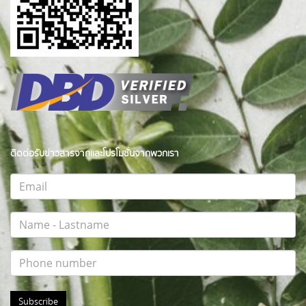
ติดต่อรับข่าวสารจากและโปรโมชั่นจากพวกเรา
Subscribe