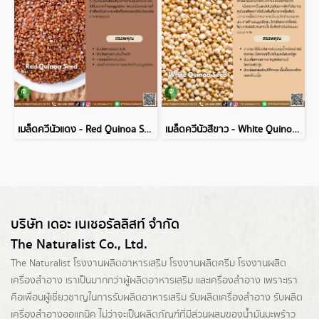
เมล็ดควีนัวแดง - Red Quinoa Seed
เมล็ดควีนัวสีขาว - White Quinoa Seed
บริษัท เดอะ เนเชอรัลลิสท์ จำกัด
The Naturalist Co., Ltd.
The Naturalist
โรงงานผลิตอาหารเสริม
โรงงานผลิตครีม
โรงงานผลิต
เครื่องสำอาง เราเป็นมากกว่าผู้
ผลิตอาหารเสริม
และเครื่องสำอาง เพราะเรา
คือเพื่อนผู้เชี่ยวชาญในการรับผลิตอาหารเสริม รับผลิตเครื่องสำอาง รับผลิต
เครื่องสำอางออแกนิค ไม่ว่าจะเป็นผลิตภัณฑ์ที่มีส่วนผสมของน้ำมันมะพร้าว