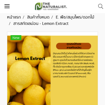
หน้าแรก
สินค้าทั้งหมด
E. พืช/สมุนไพร/ดอกไม้
สารสกัดเลม่อน - Lemon Extract
New