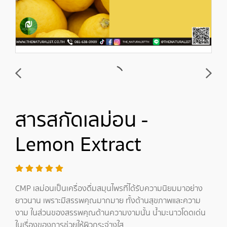
สารสกัดเลม่อน -
Lemon Extract
CMP เลม่อนเป็นเครื่องดื่มสมุนไพรที่ได้รับความนิยมมาอย่าง
ยาวนาน เพราะมีสรรพคุณมากมาย ทั้งด้านสุขภาพและความ
งาม ในส่วนของสรรพคุณด้านความงามนั้น น้ำมะนาวโดดเด่น
ในเรื่องของการช่วยให้ผิวกระจ่างใส