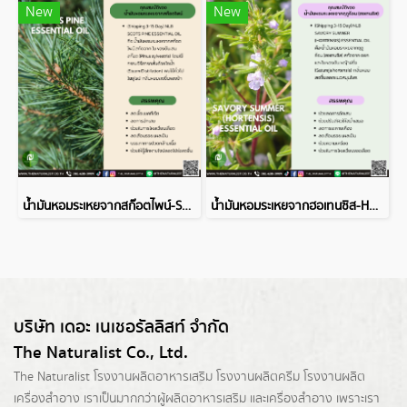
New
New
น้ำมันหอมระเหยจากสก๊อตไพน์-SCOTS PINE ESSENTIAL OIL
น้ำมันหอมระเหยจากฮอเทนซิส-HORTENSIS ESSENTIAL OIL
บริษัท เดอะ เนเชอรัลลิสท์ จำกัด
The Naturalist Co., Ltd.
The Naturalist
โรงงานผลิตอาหารเสริม
โรงงานผลิตครีม
โรงงานผลิต
เครื่องสำอาง เราเป็นมากกว่าผู้
ผลิตอาหารเสริม
และเครื่องสำอาง เพราะเรา