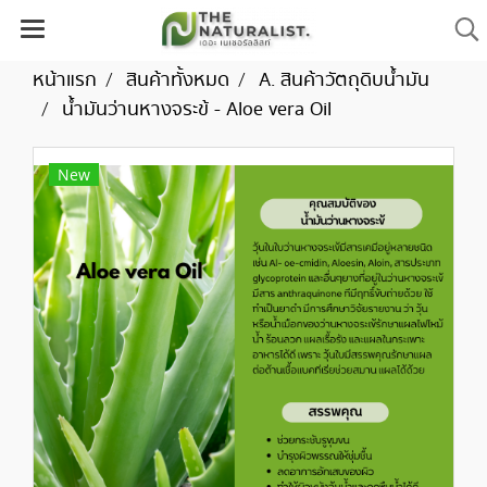
หน้าแรก
สินค้าทั้งหมด
A. สินค้าวัตถุดิบน้ำมัน
น้ำมันว่านหางจระข้ - Aloe vera Oil
New