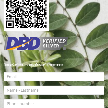
ติดต่อรับข่าวสารจากและโปรโมชั่นจากพวกเรา