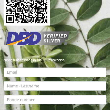
ติดต่อรับข่าวสารจากและโปรโมชั่นจากพวกเรา