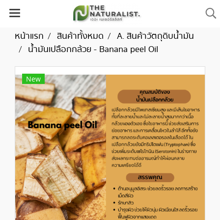
หน้าแรก
สินค้าทั้งหมด
A. สินค้าวัตถุดิบน้ำมัน
น้ำมันเปลือกกล้วย - Banana peel Oil
New