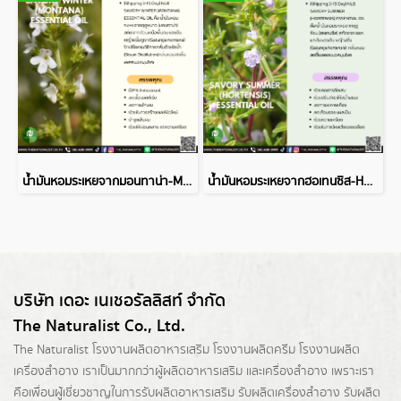
น้ำมันหอมระเหยจากมอนทาน่า-MONTANA ESSENTIAL OIL
น้ำมันหอมระเหยจากฮอเทนซิส-HORTENSIS ESSENTIAL OIL
บริษัท เดอะ เนเชอรัลลิสท์ จำกัด
The Naturalist Co., Ltd.
The Naturalist
โรงงานผลิตอาหารเสริม
โรงงานผลิตครีม
โรงงานผลิต
เครื่องสำอาง เราเป็นมากกว่าผู้
ผลิตอาหารเสริม
และเครื่องสำอาง เพราะเรา
คือเพื่อนผู้เชี่ยวชาญในการรับผลิตอาหารเสริม รับผลิตเครื่องสำอาง รับผลิต