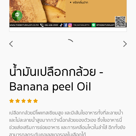
น้ำมันเปลือกกล้วย -
Banana peel Oil
เปลือกกล้วยมีโพแทสเซียมสูง และมีเส้นใยอาหารทั้งที่ละลายน้ำ
และไม่ละลายน้ำสูงมากกว่าเนื้อกล้วยของตัวเอง ซึ่งใยอาหารนี้
ช่วยส่งเสริมการย่อยอาหาร และการเคลื่อนไหวในลำไส้ อีกทั้งยัง
สามารถลดระดับคอเลสเตอรอลในเลือดได้