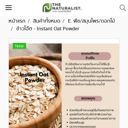
หน้าแรก
สินค้าทั้งหมด
E. พืช/สมุนไพร/ดอกไม้
ข้าวโอ๊ต - Instant Oat Powder
New