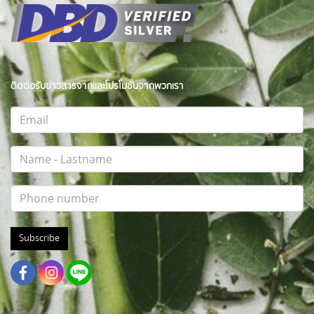
ติดต่อรับข่าวสารจากและโปรโมชั่นจากพวกเรา
Subscribe