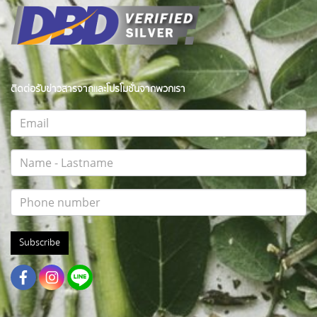
ติดต่อรับข่าวสารจากและโปรโมชั่นจากพวกเรา
Subscribe