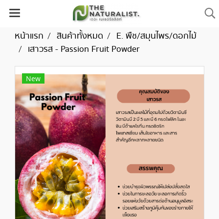
หน้าแรก
สินค้าทั้งหมด
E. พืช/สมุนไพร/ดอกไม้
เสาวรส - Passion Fruit Powder
New