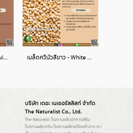
เมล็ดควีนัวแดง - Red Quinoa Seed
เมล็ดควีนัวสีขาว - White Quinoa Seed
บริษัท เดอะ เนเชอรัลลิสท์ จำกัด
The Naturalist Co., Ltd.
The Naturalist
โรงงานผลิตอาหารเสริม
โรงงานผลิตครีม
โรงงานผลิตเครื่องสำอาง เรา