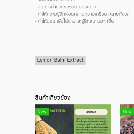
- ลดการทำงานของระบบประสาท
- ทำให้ความรู้สึกผ่อนคลายความเครียด คลายกังวล
- ทำให้นอนหลับได้ง่ายและรู้สึกสบายมากขึ้น
Lemon Balm Extract
สินค้าเกี่ยวข้อง
New
New