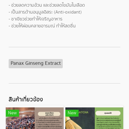
- ช่วยลดความอ้วน และช่วยลดไขมันในเลือด
- เป็นสารต้านอนุมูลอิสระ (Anti-oxidant)
- ชาเขียวช่วยทำให้เจริญอาหาร
- ช่วยให้ผ่อนคลายอารมณ์ ทำให้สดชื่น
Panax Ginseng Extract
สินค้าเกี่ยวข้อง
New
New