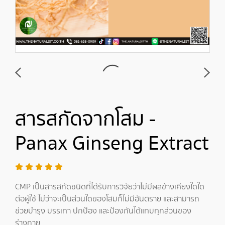
สารสกัดจากโสม -
Panax Ginseng Extract
CMP เป็นสารสกัดชนิดที่ได้รับการวิจัยว่าไม่มีผลข้างเคียงใดใด
ต่อผู้ใช้ ไม่ว่าจะเป็นส่วนใดของโสมก็ไม่มีอันตราย และสามารถ
ช่วยบำรุง บรรเทา ปกป้อง และป้องกันได้แทบทุกส่วนของ
ร่างกาย