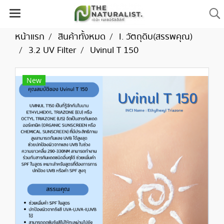
หน้าแรก
สินค้าทั้งหมด
I. วัตถุดิบ(สรรพคุณ)
3.2 UV Filter
Uvinul T 150
New