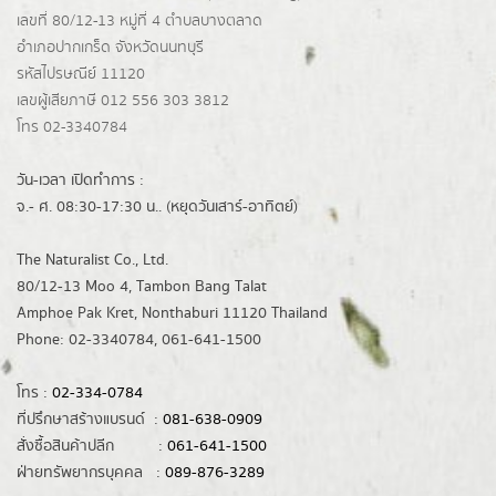
เลขที่ 80/12-13 หมู่ที่ 4 ตำบลบางตลาด
อำเภอปากเกร็ด
จังหวัดนนทบุรี
รหัสไปรษณีย์ 11120
เลขผู้เสียภาษี 012 556 303 3812
โทร 02-3340784
วัน-เวลา เปิดทำการ :
จ.- ศ. 08:30-17:30 น.. (หยุดวันเสาร์-อาทิตย์)
The Naturalist Co., Ltd.
80/12-13 Moo 4, Tambon Bang Talat
Amphoe Pak Kret, Nonthaburi 11120 Thailand
Phone: 02-3340784, 061-641-1500
โทร :
02-334-0784
ที่ปรึกษาสร้างแบรนด์ :
081-638-0909
สั่งซื้อสินค้าปลีก :
061-641-1500
ฝ่ายทรัพยากรบุคคล :
089-876-3289