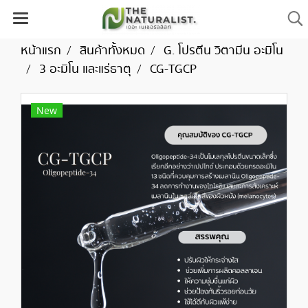
หน้าแรก
สินค้าทั้งหมด
G. โปรตีน วิตามีน อะมิโน
3 อะมิโน และแร่ธาตุ
CG-TGCP
New