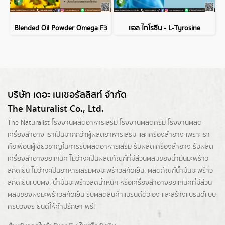
Blended Oil Powder Omega F3
แอล ไทโรซีน - L-Tyrosine
บริษัท เดอะ เนเชอรัลลิสท์ จำกัด
The Naturalist Co., Ltd.
The Naturalist
โรงงานผลิตอาหารเสริม
โรงงานผลิตครีม
โรงงานผลิต
เครื่องสำอาง เราเป็นมากกว่าผู้
ผลิตอาหารเสริม
และเครื่องสำอาง เพราะเรา
คือเพื่อนผู้เชี่ยวชาญในการรับผลิตอาหารเสริม รับผลิตเครื่องสำอาง รับผลิต
เครื่องสำอางออแกนิค ไม่ว่าจะเป็นผลิตภัณฑ์ที่มีส่วนผสมของน้ำมันมะพร้าว
สกัดเย็น ไม่ว่าจะเป็นอาหารเสริมผงมะพร้าวสกัดเย็น, ผลิตภัณฑ์น้ำมันมะพร้าว
สกัดเย็นแบบผง,
น้ำมันมะพร้าวลดน้ำหนัก
หรือเครื่องสำอางออแกนิคที่มีส่วน
ผสมของผงมะพร้าวสกัดเย็น รับผลิตสินค้าแบรนด์ตัวเอง และสร้างแบรนด์แบบ
ครบวงจร ยินดีให้คำปรึกษา ฟรี!