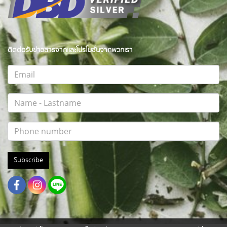
ติดต่อรับข่าวสารจากและโปรโมชั่นจากพวกเรา
Subscribe