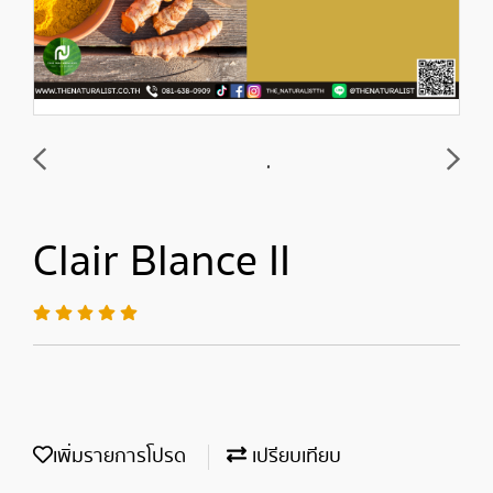
Clair Blance II
เพิ่มรายการโปรด
เปรียบเทียบ