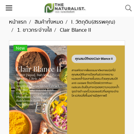
หน้าแรก
สินค้าทั้งหมด
I. วัตถุดิบ(สรรพคุณ)
1. ขาวกระจ่างใส
Clair Blance II
New