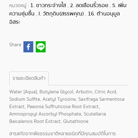
1. ขาวกระจ่างใส
2. ลดเลือนริ้วรอย
5. เพิ่ม
หมวดหมู่ :
,
,
ความชุ่มชื้น
I. วัตถุดิบ(สรรพคุณ)
16. ต้านอนุมูล
,
,
อิสระ
Share
รายละเอียดสินค้า
Water [Aqua], Butylene Glycol, Arbutin, Citric Acid,
Sodium Sulfite, Acetyl Tyrosine, Saxifraga Sarmentosa
Extract, Paeonia Suffruticosa Root Extract,
Aminopropyl Ascorbyl Phosphate, Scutellaria
Baicalensis Root Extract, Glutathione
สารสกัดจากพืชธรรมชาติหลายชนิดที่มีคุณสมบัติในการ