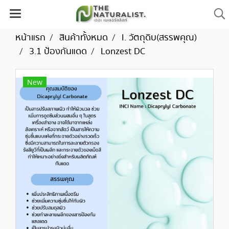
หน้าแรก
สินค้าทั้งหมด
I. วัตถุดิบ(สรรพคุณ)
3.1 ป้องกันแดด
Lonzest DC
New