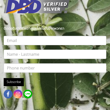
ติดต่อรับข่าวสารจากและโปรโมชั่นจากพวกเรา
Subscribe