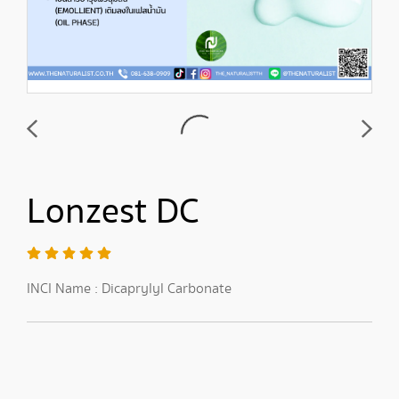
Lonzest DC
INCI Name : Dicaprylyl Carbonate