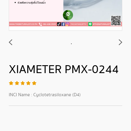
XIAMETER PMX-0244
INCI Name : Cyclotetrasiloxane (D4)