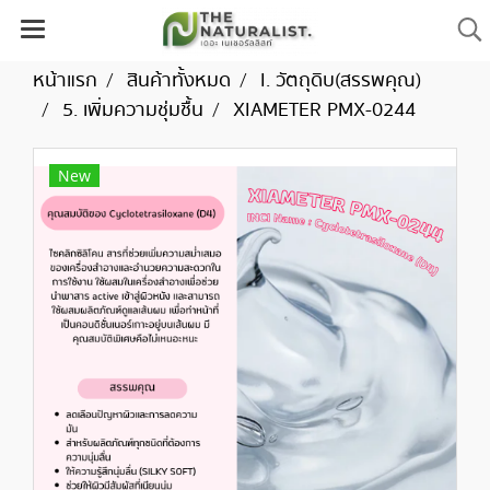
หน้าแรก
สินค้าทั้งหมด
I. วัตถุดิบ(สรรพคุณ)
5. เพิ่มความชุ่มชื้น
XIAMETER PMX-0244
New