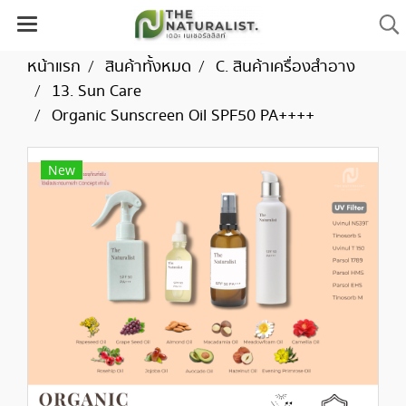
หน้าแรก
สินค้าทั้งหมด
C. สินค้าเครื่องสำอาง
13. Sun Care
Organic Sunscreen Oil SPF50 PA++++
New