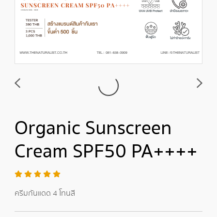
Organic Sunscreen
Cream SPF50 PA++++
ครีมกันแดด 4 โทนสี