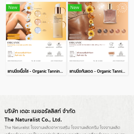
New
New
แทนนิ่งเนื้อใส - Organic Tanning Clear Glow Oil
แทนนิ่งกันแดด - Organic Tanning Glow Sunscreen Oil
บริษัท เดอะ เนเชอรัลลิสท์ จำกัด
The Naturalist Co., Ltd.
The Naturalist
โรงงานผลิตอาหารเสริม
โรงงานผลิตครีม
โรงงานผลิต