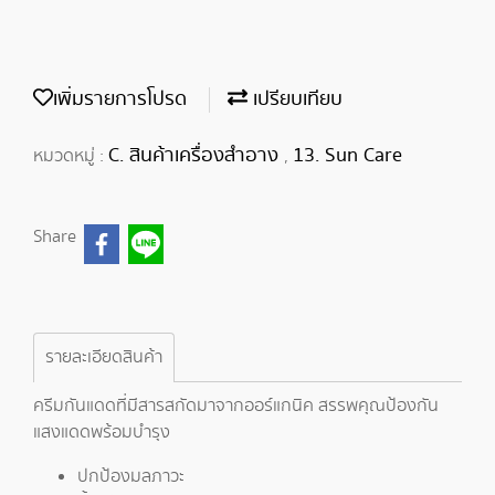
เพิ่มรายการโปรด
เปรียบเทียบ
C. สินค้าเครื่องสำอาง
13. Sun Care
หมวดหมู่ :
,
Share
รายละเอียดสินค้า
ครีมกันแดดที่มีสารสกัดมาจากออร์แกนิค สรรพคุณป้องกัน
แสงแดดพร้อมบำรุง
ปกป้องมลภาวะ