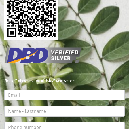
ติดต่อรับข่าวสารจากและโปรโมชั่นจากพวกเรา