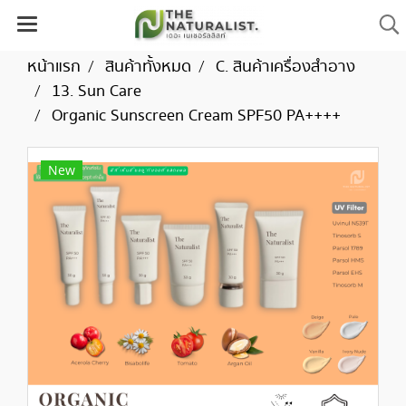
หน้าแรก
สินค้าทั้งหมด
C. สินค้าเครื่องสำอาง
13. Sun Care
Organic Sunscreen Cream SPF50 PA++++
New