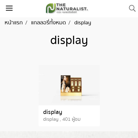
หน้าแรก
แกลลอรี่ทั้งหมด
display
display
display
display , 401 ผู้ชม